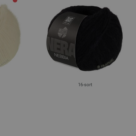
16-sort