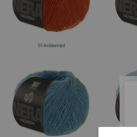
01-kobberrød