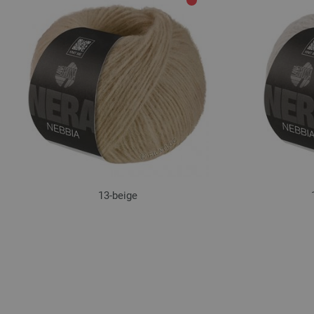
13-beige