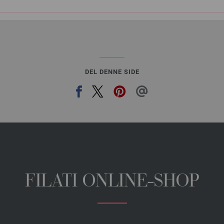
DEL DENNE SIDE
FILATI ONLINE-SHOP