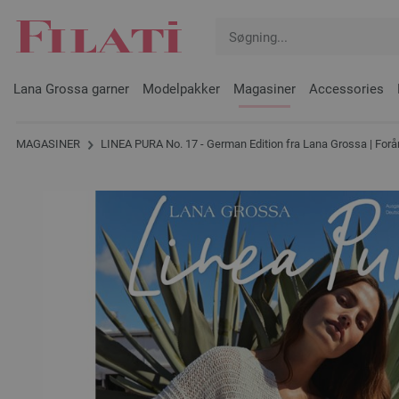
Lana Grossa garner
Modelpakker
Magasiner
Accessories
MAGASINER
LINEA PURA No. 17 - German Edition fra Lana Grossa | Fo