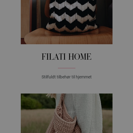
FILATI HOME
Stilfuldt tilbehør til hjemmet