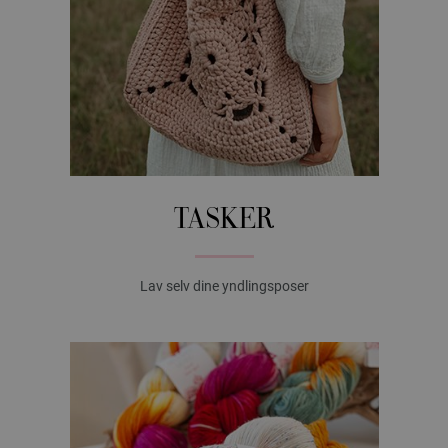
TASKER
Lav selv dine yndlingsposer