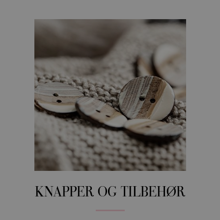
KNAPPER OG TILBEHØR