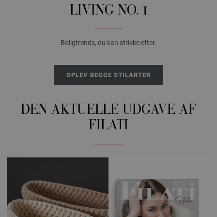
LIVING NO. 1
Boligtrends, du kan strikke efter.
OPLEV BEGGE STILARTER
DEN AKTUELLE UDGAVE AF
FILATI