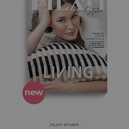
FILATI STUDIO