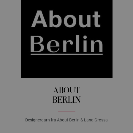
ABOUT
BERLIN
Designergarn fra About Berlin & Lana Grossa