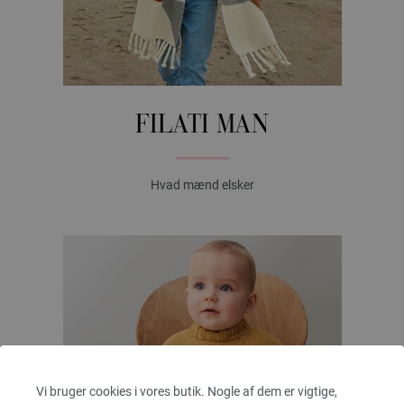
FILATI MAN
Hvad mænd elsker
Vi bruger cookies i vores butik. Nogle af dem er vigtige,