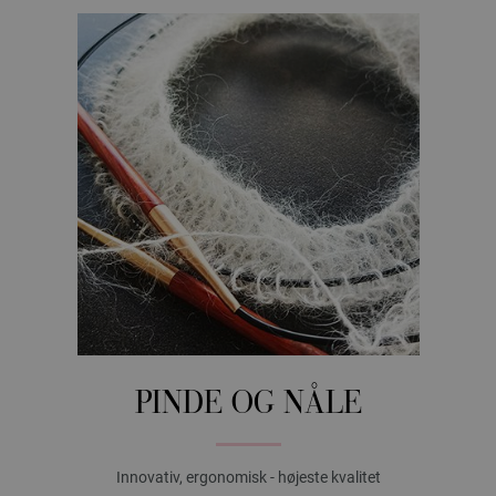
PINDE OG NÅLE
Innovativ, ergonomisk - højeste kvalitet