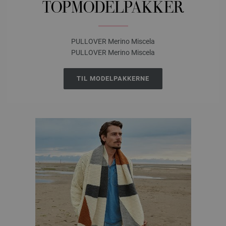
TOPMODELPAKKER
PULLOVER Merino Miscela
PULLOVER Merino Miscela
TIL MODELPAKKERNE