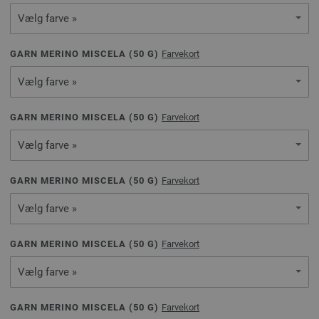
Vælg farve »
GARN MERINO MISCELA (
50
G)
Farvekort
Vælg farve »
GARN MERINO MISCELA (
50
G)
Farvekort
Vælg farve »
GARN MERINO MISCELA (
50
G)
Farvekort
Vælg farve »
GARN MERINO MISCELA (
50
G)
Farvekort
Vælg farve »
GARN MERINO MISCELA (
50
G)
Farvekort