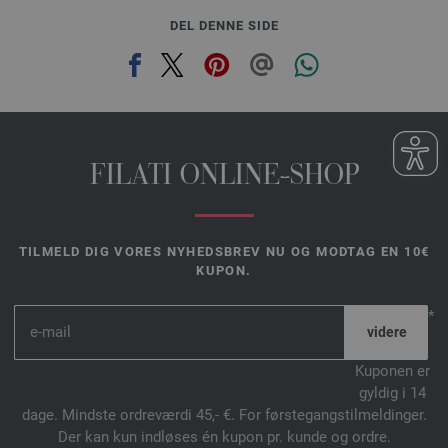
DEL DENNE SIDE
FILATI ONLINE-SHOP
TILMELD DIG VORES NYHEDSBREV NU OG MODTAG EN 10€
KUPON.
*
Kuponen er
gyldig i 14
dage. Mindste ordreværdi 45,- €. For førstegangstilmeldinger.
Der kan kun indløses én kupon pr. kunde og ordre.