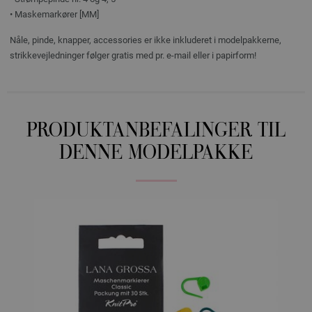
• Maskemarkører [MM]
Nåle, pinde, knapper, accessories er ikke inkluderet i modelpakkerne,
strikkevejledninger følger gratis med pr. e-mail eller i papirform!
PRODUKTANBEFALINGER TIL
DENNE MODELPAKKE