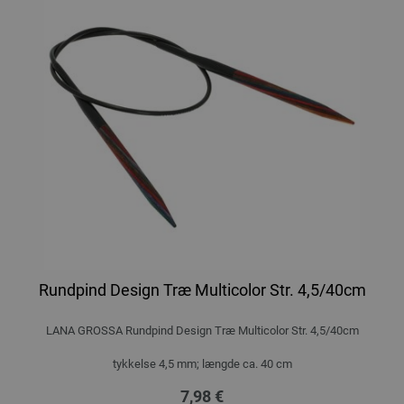
Rundpind Design Træ Multicolor Str. 4,5/40cm
LANA GROSSA Rundpind Design Træ Multicolor Str. 4,5/40cm
tykkelse 4,5 mm; længde ca. 40 cm
7,98 €