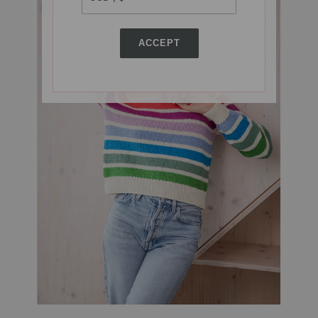
ACCEPT