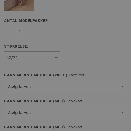
ANTAL MODELPAKKER
STØRRELSE:
GARN MERINO MISCELA (
200
G)
Farvekort
Vælg farve »
GARN MERINO MISCELA (
50
G)
Farvekort
Vælg farve »
GARN MERINO MISCELA (
50
G)
Farvekort