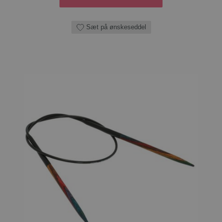
Sæt på ønskeseddel