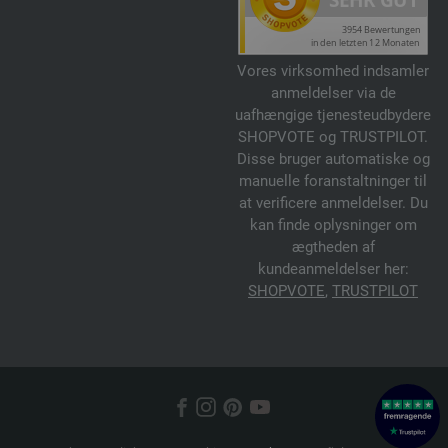
Vores virksomhed indsamler
anmeldelser via de
uafhængige tjenesteudbydere
SHOPVOTE og TRUSTPILOT.
Disse bruger automatiske og
manuelle foranstaltninger til
at verificere anmeldelser. Du
kan finde oplysninger om
ægtheden af
kundeanmeldelser her:
SHOPVOTE
,
TRUSTPILOT