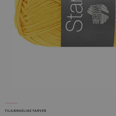
TILGÆNGELIGE FARVER