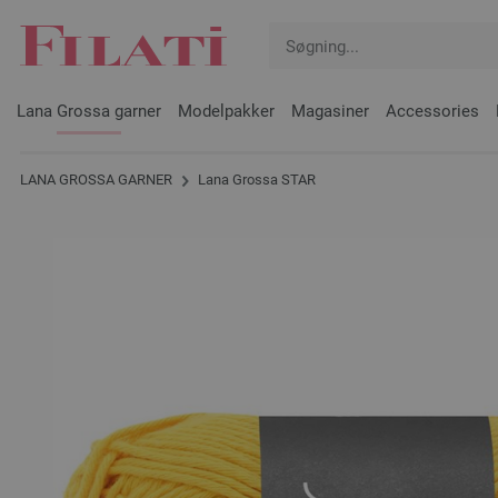
Lana Grossa garner
Modelpakker
Magasiner
Accessories
LANA GROSSA GARNER
Lana Grossa STAR