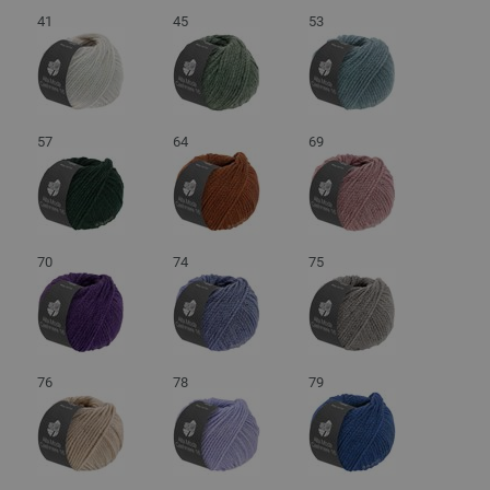
41
45
53
57
64
69
70
74
75
76
78
79