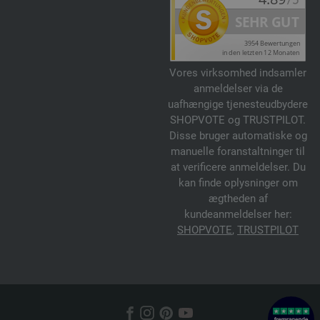
Vores virksomhed indsamler
anmeldelser via de
uafhængige tjenesteudbydere
SHOPVOTE og TRUSTPILOT.
Disse bruger automatiske og
manuelle foranstaltninger til
at verificere anmeldelser. Du
kan finde oplysninger om
ægtheden af
kundeanmeldelser her:
SHOPVOTE
,
TRUSTPILOT