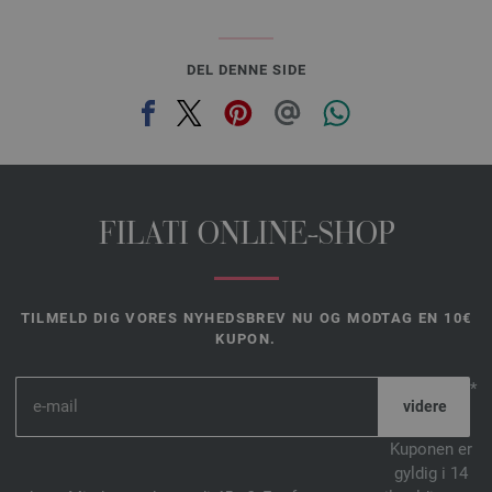
DEL DENNE SIDE
FILATI ONLINE-SHOP
TILMELD DIG VORES NYHEDSBREV NU OG MODTAG EN 10€
KUPON.
*
Kuponen er
gyldig i 14