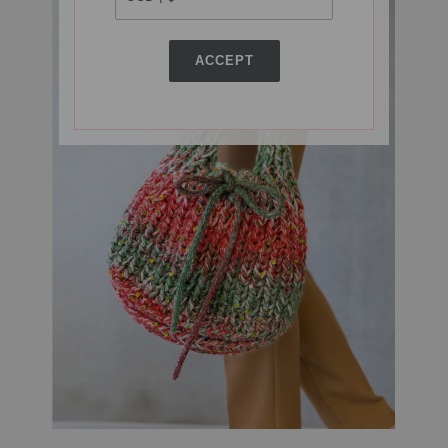
ACCEPT