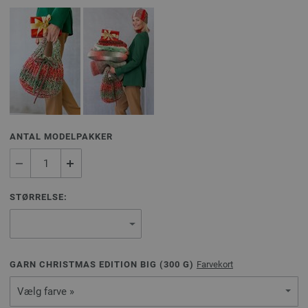
ANTAL MODELPAKKER
STØRRELSE:
GARN CHRISTMAS EDITION BIG (
300
G)
Farvekort
Vælg farve »