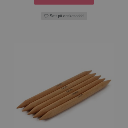
Sæt på ønskeseddel