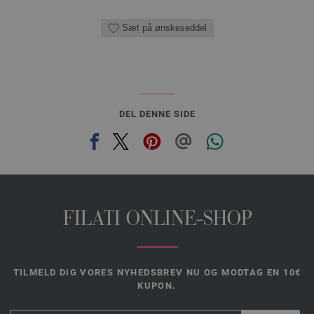
Sæt på ønskeseddel
DEL DENNE SIDE
FILATI ONLINE-SHOP
TILMELD DIG VORES NYHEDSBREV NU OG MODTAG EN 10€
KUPON.