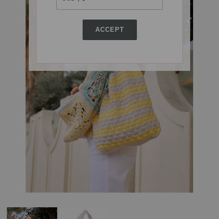
ACCEPT