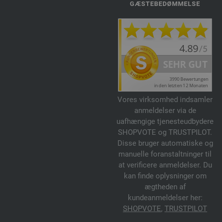
GÆSTEBEDØMMELSE
Vores virksomhed indsamler
anmeldelser via de
uafhængige tjenesteudbydere
SHOPVOTE og TRUSTPILOT.
Disse bruger automatiske og
manuelle foranstaltninger til
at verificere anmeldelser. Du
kan finde oplysninger om
ægtheden af
kundeanmeldelser her:
SHOPVOTE
,
TRUSTPILOT