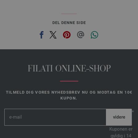
DEL DENNE SIDE
FILATI ONLINE-SHOP
TILMELD DIG VORES NYHEDSBREV NU OG MODTAG EN 10€
KUPON.
*
Kuponen er
gyldig i 14