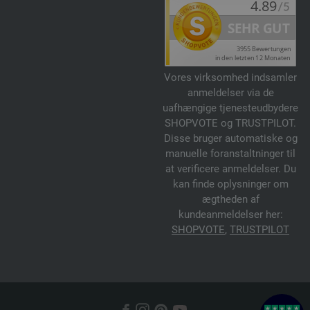
Vores virksomhed indsamler
anmeldelser via de
uafhængige tjenesteudbydere
SHOPVOTE og TRUSTPILOT.
Disse bruger automatiske og
manuelle foranstaltninger til
at verificere anmeldelser. Du
kan finde oplysninger om
ægtheden af
kundeanmeldelser her:
SHOPVOTE
,
TRUSTPILOT