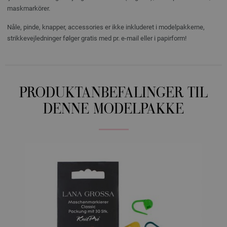
maskmarkörer.
Nåle, pinde, knapper, accessories er ikke inkluderet i modelpakkerne,
strikkevejledninger følger gratis med pr. e-mail eller i papirform!
PRODUKTANBEFALINGER TIL
DENNE MODELPAKKE