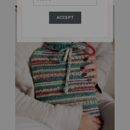
ACCEPT