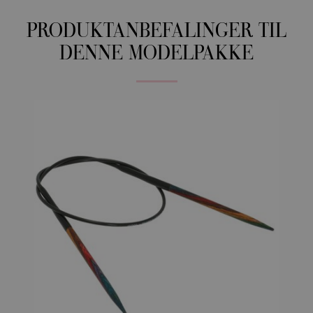
PRODUKTANBEFALINGER TIL
DENNE MODELPAKKE