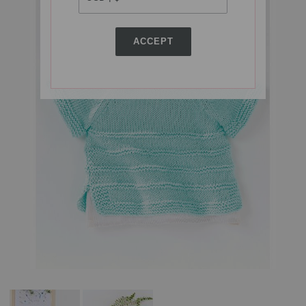
ACCEPT