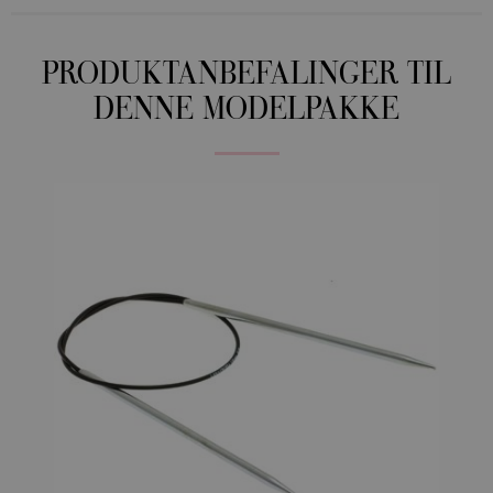
PRODUKTANBEFALINGER TIL
DENNE MODELPAKKE