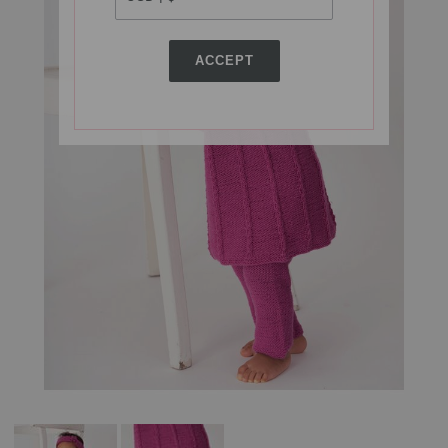
ACCEPT