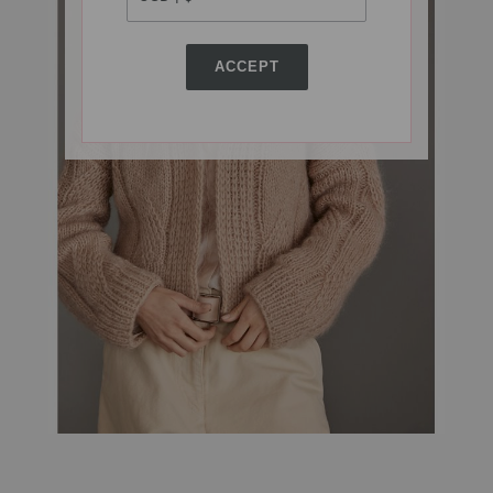
ACCEPT