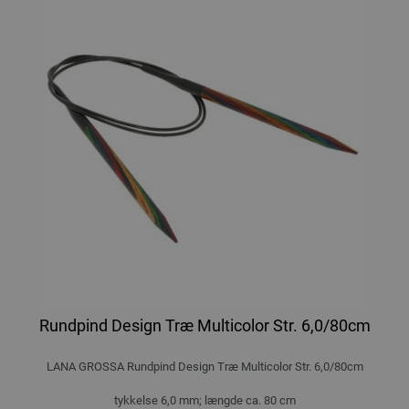
Rundpind Design Træ Multicolor Str. 6,0/80cm
LANA GROSSA Rundpind Design Træ Multicolor Str. 6,0/80cm
tykkelse 6,0 mm; længde ca. 80 cm