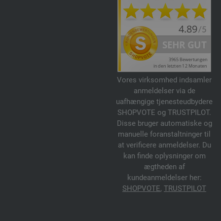
Vores virksomhed indsamler
anmeldelser via de
uafhængige tjenesteudbydere
SHOPVOTE og TRUSTPILOT.
Disse bruger automatiske og
manuelle foranstaltninger til
at verificere anmeldelser. Du
kan finde oplysninger om
ægtheden af
kundeanmeldelser her:
SHOPVOTE
,
TRUSTPILOT