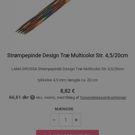
Strømpepinde Design Træ Multicolor Str. 4,5/20cm
LANA GROSSA Strømpepinde Design Træ Multicolor Str. 4,5/20cm
tykkelse 4,5 mm; længde ca. 20 cm
8,82 €
66,61 dkr
eks. moms, med tillæg af
forsendelsesomkostninger
MÆNGDE