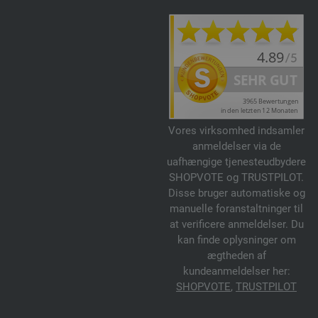
Vores virksomhed indsamler
anmeldelser via de
uafhængige tjenesteudbydere
SHOPVOTE og TRUSTPILOT.
Disse bruger automatiske og
manuelle foranstaltninger til
at verificere anmeldelser. Du
kan finde oplysninger om
ægtheden af
kundeanmeldelser her:
SHOPVOTE
,
TRUSTPILOT