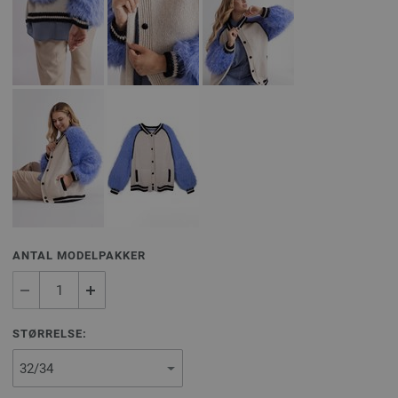
ANTAL MODELPAKKER
STØRRELSE: