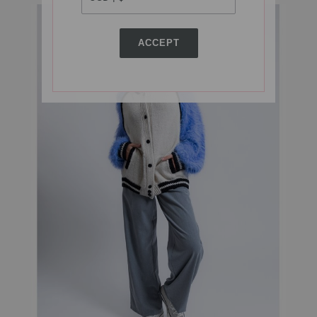
ACCEPT