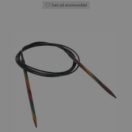
Sæt på ønskeseddel