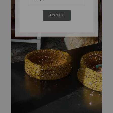
ACCEPT