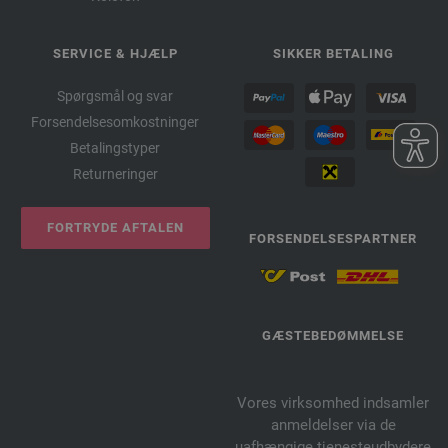
SERVICE & HJÆLP
SIKKER BETALING
Spørgsmål og svar
Forsendelsesomkostninger
Betalingstyper
Returneringer
FORTRYDE AFTALEN
FORSENDELSESPARTNER
GÆSTEBEDØMMELSE