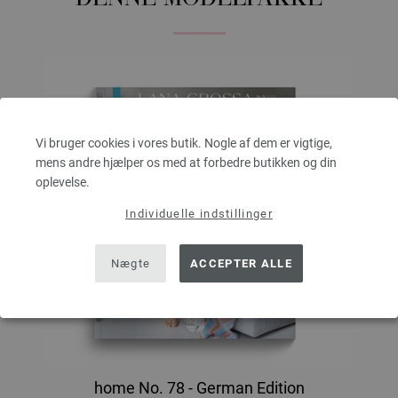
Vi bruger cookies i vores butik. Nogle af dem er vigtige,
mens andre hjælper os med at forbedre butikken og din
oplevelse.
Individuelle indstillinger
Nægte
ACCEPTER ALLE
home No. 78 - German Edition