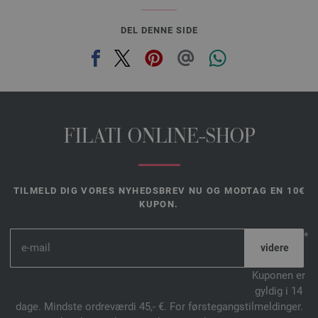
DEL DENNE SIDE
FILATI ONLINE-SHOP
TILMELD DIG VORES NYHEDSBREV NU OG MODTAG EN 10€
KUPON.
*
Kuponen er
gyldig i 14
dage. Mindste ordreværdi 45,- €. For førstegangstilmeldinger.