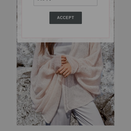
ACCEPT