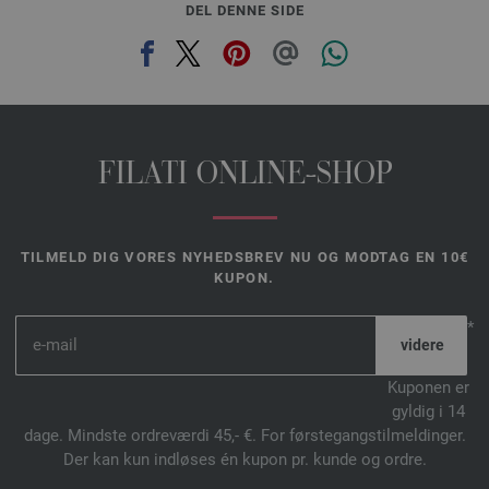
DEL DENNE SIDE
FILATI ONLINE-SHOP
TILMELD DIG VORES NYHEDSBREV NU OG MODTAG EN 10€
KUPON.
*
Kuponen er
gyldig i 14
dage. Mindste ordreværdi 45,- €. For førstegangstilmeldinger.
Der kan kun indløses én kupon pr. kunde og ordre.