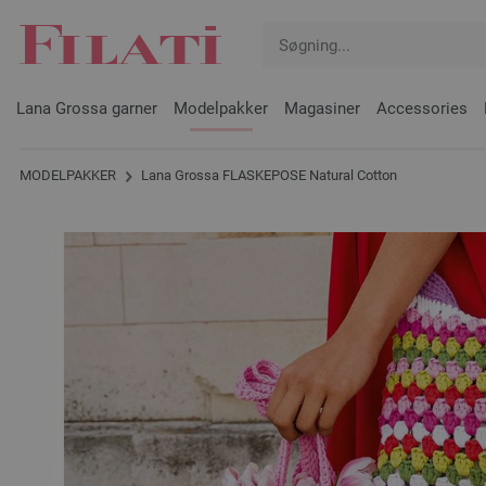
Lana Grossa garner
Modelpakker
Magasiner
Accessories
MODELPAKKER
Lana Grossa FLASKEPOSE Natural Cotton