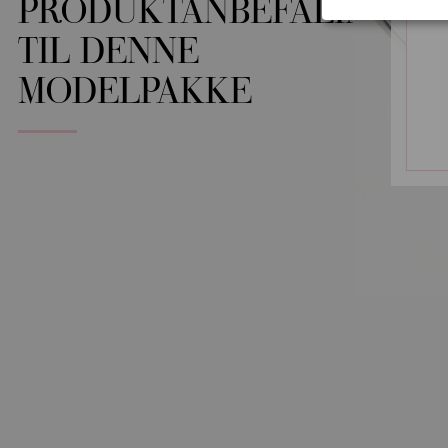
PRODUKTANBEFALINGER
TIL DENNE
MODELPAKKE