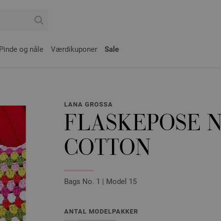
Pinde og nåle
Værdikuponer
Sale
LANA GROSSA
FLASKEPOSE 
COTTON
Bags No. 1 | Model 15
ANTAL MODELPAKKER