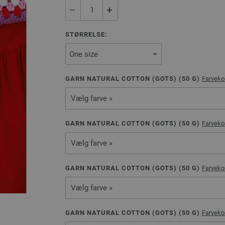
STØRRELSE:
GARN NATURAL COTTON (GOTS) (
50
G)
Farveko
Vælg farve »
GARN NATURAL COTTON (GOTS) (
50
G)
Farveko
Vælg farve »
GARN NATURAL COTTON (GOTS) (
50
G)
Farveko
Vælg farve »
GARN NATURAL COTTON (GOTS) (
50
G)
Farveko