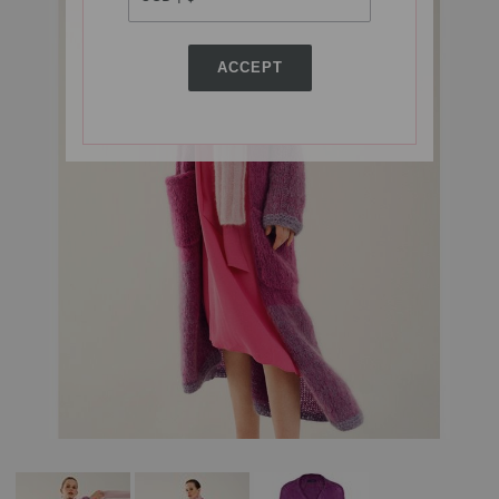
ACCEPT