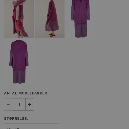
ANTAL MODELPAKKER
STØRRELSE: