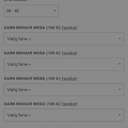
GARN MOHAIR MODA (
100
G)
Farvekort
Vælg farve »
GARN MOHAIR MODA (
100
G)
Farvekort
Vælg farve »
GARN MOHAIR MODA (
100
G)
Farvekort
Vælg farve »
GARN MOHAIR MODA (
100
G)
Farvekort
Vælg farve »