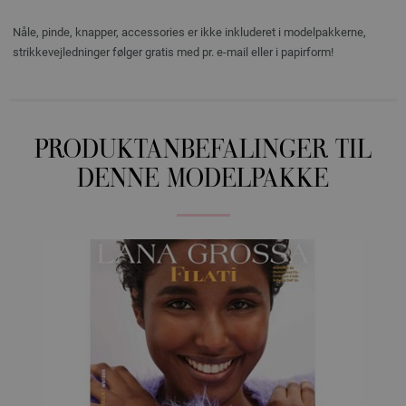
Nåle, pinde, knapper, accessories er ikke inkluderet i modelpakkerne,
strikkevejledninger følger gratis med pr. e-mail eller i papirform!
PRODUKTANBEFALINGER TIL
DENNE MODELPAKKE