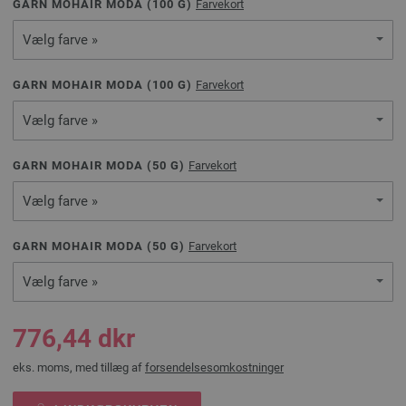
GARN MOHAIR MODA (
100
G)
Farvekort
Vælg farve »
GARN MOHAIR MODA (
100
G)
Farvekort
Vælg farve »
GARN MOHAIR MODA (
50
G)
Farvekort
Vælg farve »
GARN MOHAIR MODA (
50
G)
Farvekort
Vælg farve »
776,44 dkr
eks. moms, med tillæg af
forsendelsesomkostninger