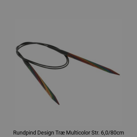
Rundpind Design Træ Multicolor Str. 6,0/80cm