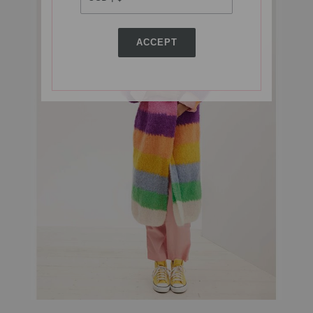
ACCEPT