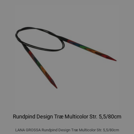
Rundpind Design Træ Multicolor Str. 5,5/80cm
LANA GROSSA Rundpind Design Træ Multicolor Str. 5,5/80cm