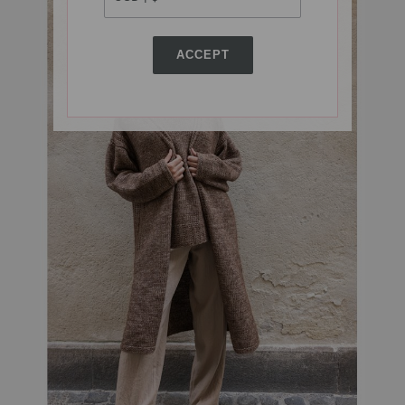
ACCEPT