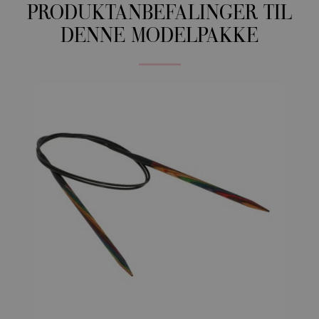
PRODUKTANBEFALINGER TIL
DENNE MODELPAKKE