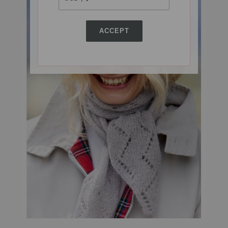
ACCEPT