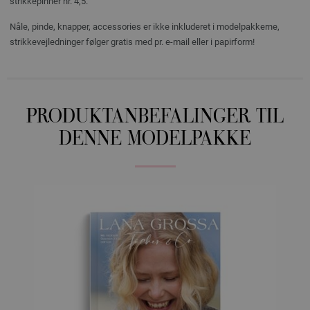
strikkepinner nr. 4,5.
Nåle, pinde, knapper, accessories er ikke inkluderet i modelpakkerne,
strikkevejledninger følger gratis med pr. e-mail eller i papirform!
PRODUKTANBEFALINGER TIL
DENNE MODELPAKKE