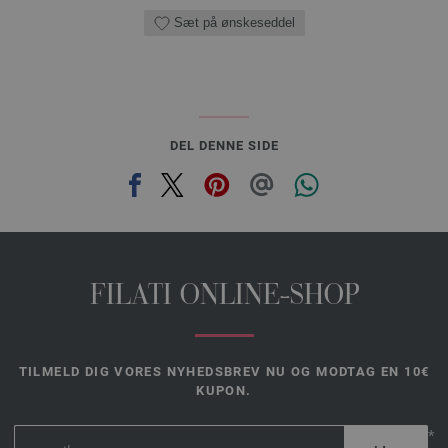
Sæt på ønskeseddel
DEL DENNE SIDE
FILATI ONLINE-SHOP
TILMELD DIG VORES NYHEDSBREV NU OG MODTAG EN 10€
KUPON.
*