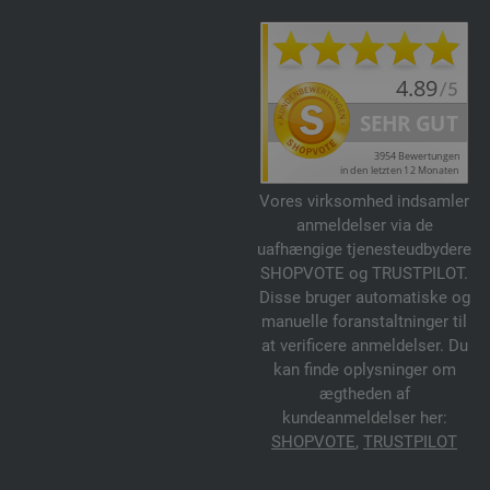
Vores virksomhed indsamler
anmeldelser via de
uafhængige tjenesteudbydere
SHOPVOTE og TRUSTPILOT.
Disse bruger automatiske og
manuelle foranstaltninger til
at verificere anmeldelser. Du
kan finde oplysninger om
ægtheden af
kundeanmeldelser her:
SHOPVOTE
,
TRUSTPILOT