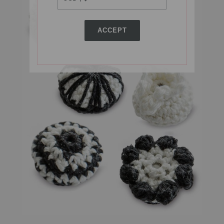
ACCEPT