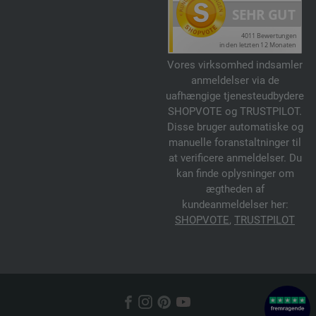
Vores virksomhed indsamler
anmeldelser via de
uafhængige tjenesteudbydere
SHOPVOTE og TRUSTPILOT.
Disse bruger automatiske og
manuelle foranstaltninger til
at verificere anmeldelser. Du
kan finde oplysninger om
ægtheden af
kundeanmeldelser her:
SHOPVOTE
,
TRUSTPILOT