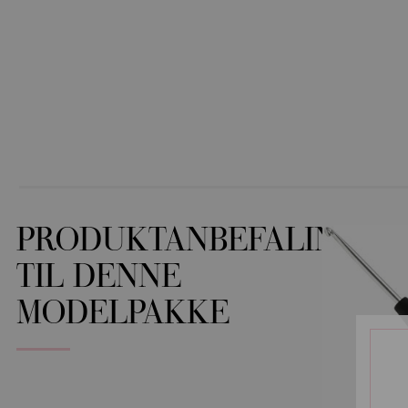
PRODUKTANBEFALINGER
TIL DENNE
MODELPAKKE