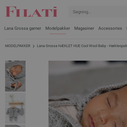
Lana Grossa garner
Modelpakker
Magasiner
Accessories
MODELPAKKER
Lana Grossa HÆKLET HUE Cool Wool Baby - Hækleopskr