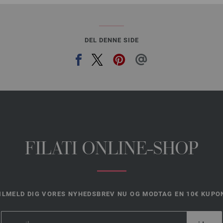
DEL DENNE SIDE
FILATI ONLINE-SHOP
ILMELD DIG VORES NYHEDSBREV NU OG MODTAG EN 10€ KUPO