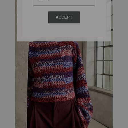
ACCEPT