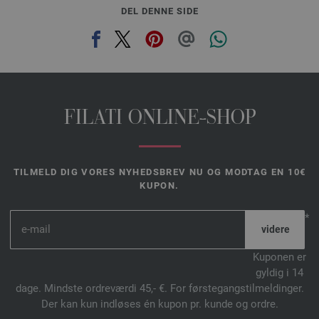
DEL DENNE SIDE
FILATI ONLINE-SHOP
TILMELD DIG VORES NYHEDSBREV NU OG MODTAG EN 10€
KUPON.
*
Kuponen er
gyldig i 14
dage. Mindste ordreværdi 45,- €. For førstegangstilmeldinger.
Der kan kun indløses én kupon pr. kunde og ordre.