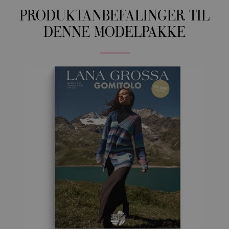
PRODUKTANBEFALINGER TIL
DENNE MODELPAKKE