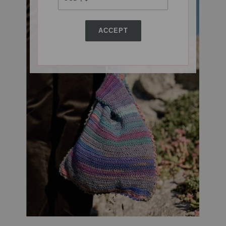
ACCEPT