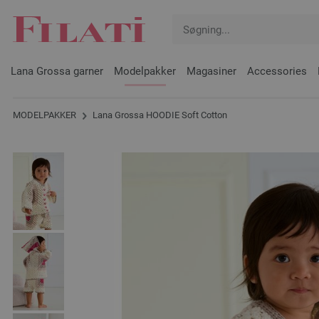
Lana Grossa garner
Modelpakker
Magasiner
Accessories
MODELPAKKER
Lana Grossa HOODIE Soft Cotton