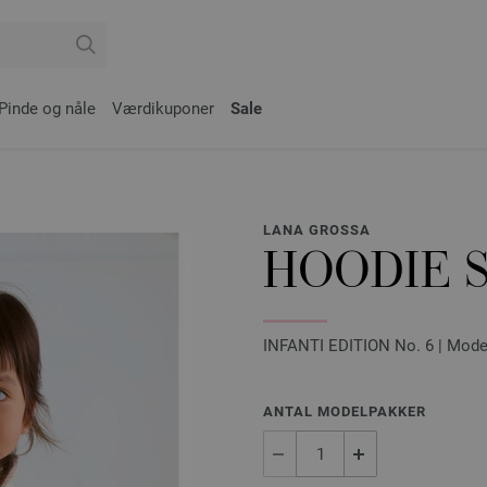
Pinde og nåle
Værdikuponer
Sale
LANA GROSSA
HOODIE 
INFANTI EDITION No. 6 | Mode
ANTAL MODELPAKKER