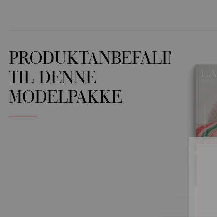
PRODUKTANBEFALINGER
TIL DENNE
MODELPAKKE