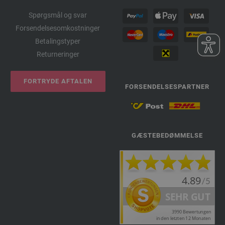
Spørgsmål og svar
Forsendelsesomkostninger
Betalingstyper
Returneringer
FORTRYDE AFTALEN
FORSENDELSESPARTNER
GÆSTEBEDØMMELSE