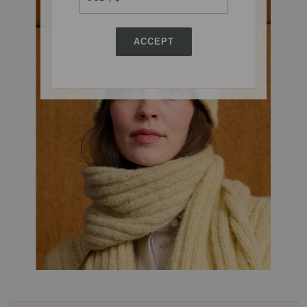
ACCEPT