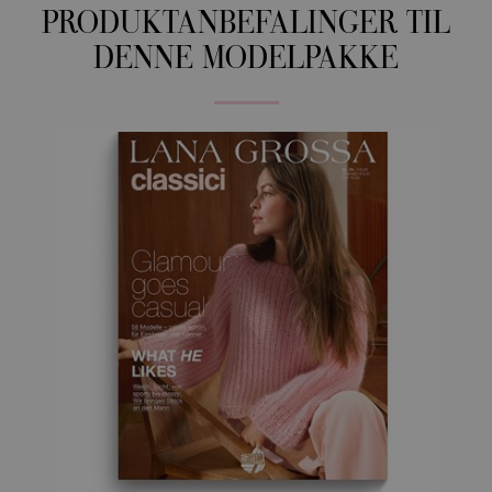
PRODUKTANBEFALINGER TIL
DENNE MODELPAKKE