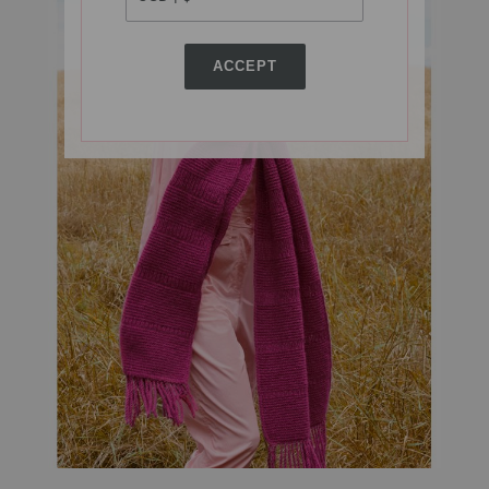
ACCEPT