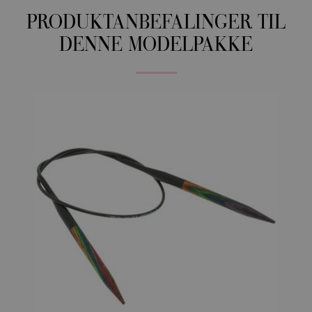
PRODUKTANBEFALINGER TIL
DENNE MODELPAKKE