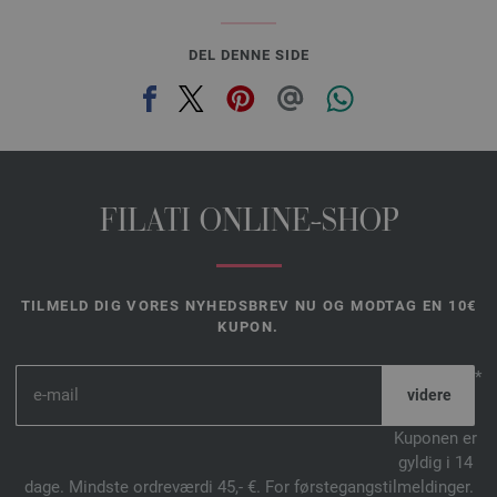
DEL DENNE SIDE
FILATI ONLINE-SHOP
TILMELD DIG VORES NYHEDSBREV NU OG MODTAG EN 10€
KUPON.
*
Kuponen er
gyldig i 14
dage. Mindste ordreværdi 45,- €. For førstegangstilmeldinger.