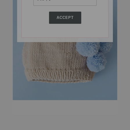
ACCEPT