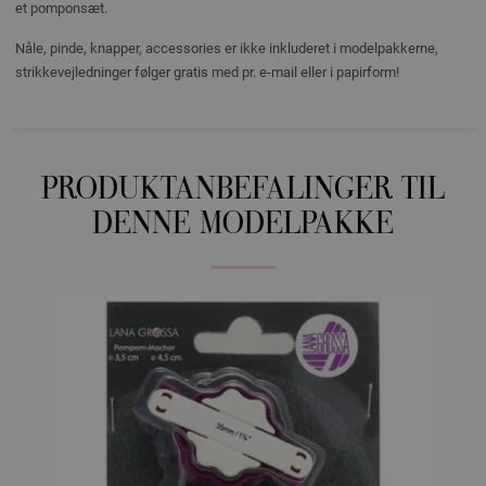
et pomponsæt.
Nåle, pinde, knapper, accessories er ikke inkluderet i modelpakkerne,
strikkevejledninger følger gratis med pr. e-mail eller i papirform!
PRODUKTANBEFALINGER TIL
DENNE MODELPAKKE