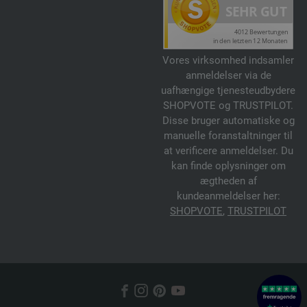
Vores virksomhed indsamler
anmeldelser via de
uafhængige tjenesteudbydere
SHOPVOTE og TRUSTPILOT.
Disse bruger automatiske og
manuelle foranstaltninger til
at verificere anmeldelser. Du
kan finde oplysninger om
ægtheden af
kundeanmeldelser her:
SHOPVOTE
,
TRUSTPILOT