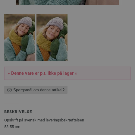
» Denne vare er p.t. ikke på lager «
Spørgsmål om denne artikel?
BESKRIVELSE
Opskrift på svensk med leveringsbekræftelsen
53-55 cm