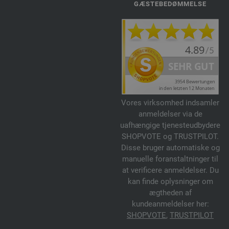
GÆSTEBEDØMMELSE
Vores virksomhed indsamler
anmeldelser via de
uafhængige tjenesteudbydere
SHOPVOTE og TRUSTPILOT.
Disse bruger automatiske og
manuelle foranstaltninger til
at verificere anmeldelser. Du
kan finde oplysninger om
ægtheden af
kundeanmeldelser her:
SHOPVOTE
,
TRUSTPILOT