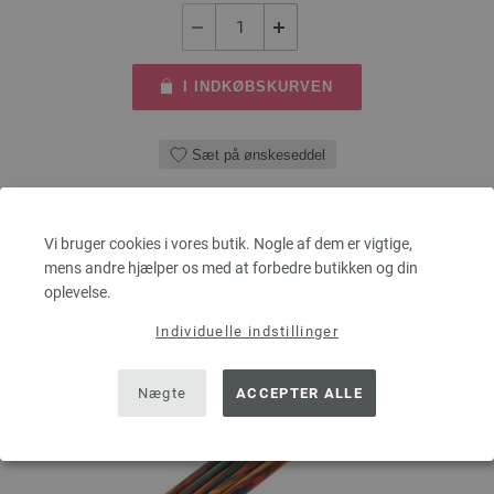
I INDKØBSKURVEN
Sæt på ønskeseddel
Vi bruger cookies i vores butik. Nogle af dem er vigtige,
mens andre hjælper os med at forbedre butikken og din
oplevelse.
Individuelle indstillinger
Nægte
ACCEPTER ALLE