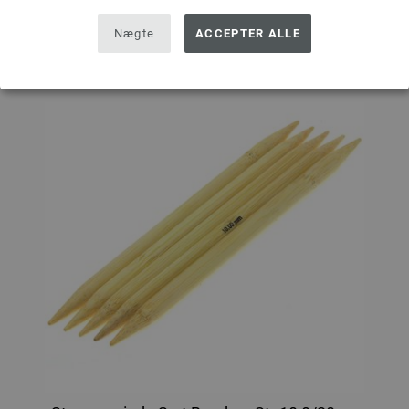
Nægte
ACCEPTER ALLE