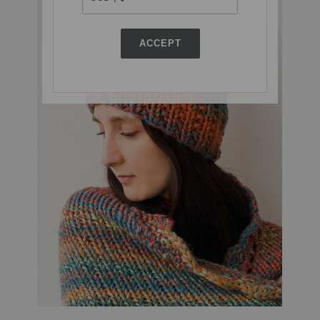
ACCEPT