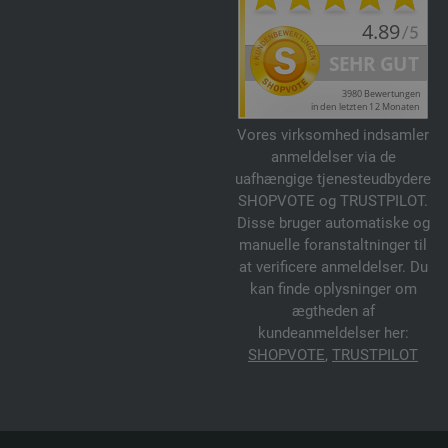
Vores virksomhed indsamler
anmeldelser via de
uafhængige tjenesteudbydere
SHOPVOTE og TRUSTPILOT.
Disse bruger automatiske og
manuelle foranstaltninger til
at verificere anmeldelser. Du
kan finde oplysninger om
ægtheden af
kundeanmeldelser her:
SHOPVOTE
,
TRUSTPILOT