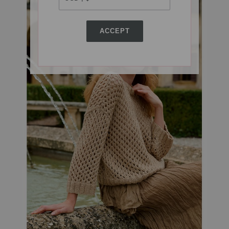
ACCEPT