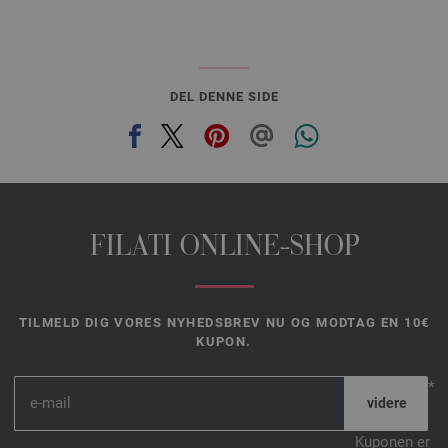
DEL DENNE SIDE
FILATI ONLINE-SHOP
TILMELD DIG VORES NYHEDSBREV NU OG MODTAG EN 10€
KUPON.
*
Kuponen er