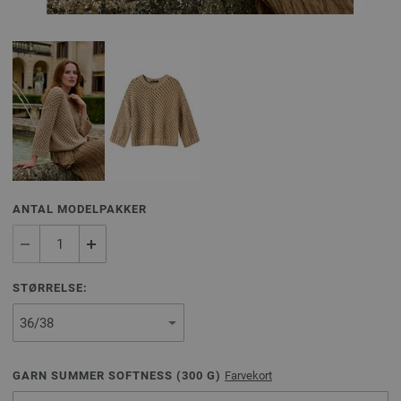
ANTAL MODELPAKKER
STØRRELSE:
GARN SUMMER SOFTNESS (
300
G)
Farvekort