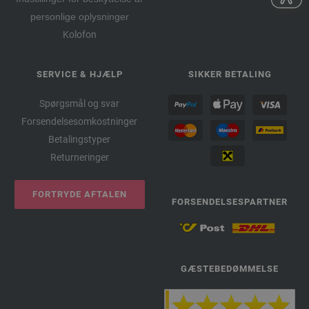
personlige oplysninger
Kolofon
SERVICE & HJÆLP
SIKKER BETALING
Spørgsmål og svar
Forsendelsesomkostninger
Betalingstyper
Returneringer
FORTRYDE AFTALEN
FORSENDELSESPARTNER
GÆSTEBEDØMMELSE