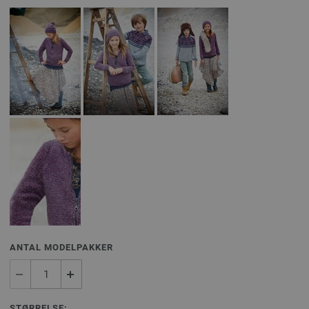
ANTAL MODELPAKKER
STØRRELSE: