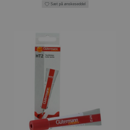
Sæt på ønskeseddel