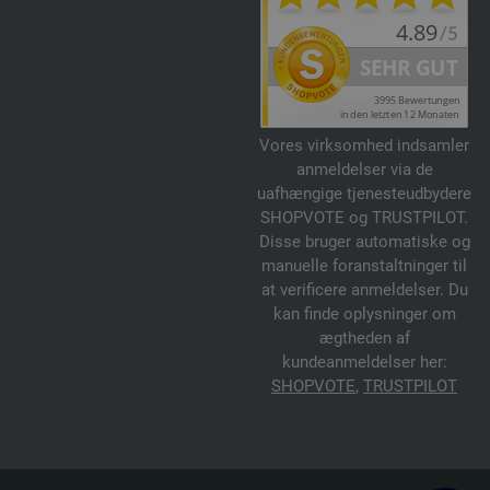
Vores virksomhed indsamler
anmeldelser via de
uafhængige tjenesteudbydere
SHOPVOTE og TRUSTPILOT.
Disse bruger automatiske og
manuelle foranstaltninger til
at verificere anmeldelser. Du
kan finde oplysninger om
ægtheden af
kundeanmeldelser her:
SHOPVOTE
,
TRUSTPILOT