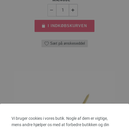
I INDKØBSKURVEN
Sæt på ønskeseddel
Vi bruger cookies i vores butik. Nogle af dem er vigtige,
mens andre hjælper os med at forbedre butikken og din