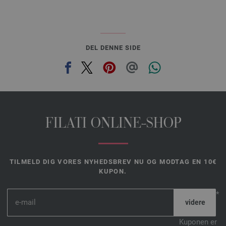
DEL DENNE SIDE
FILATI ONLINE-SHOP
TILMELD DIG VORES NYHEDSBREV NU OG MODTAG EN 10€
KUPON.
*
Kuponen er