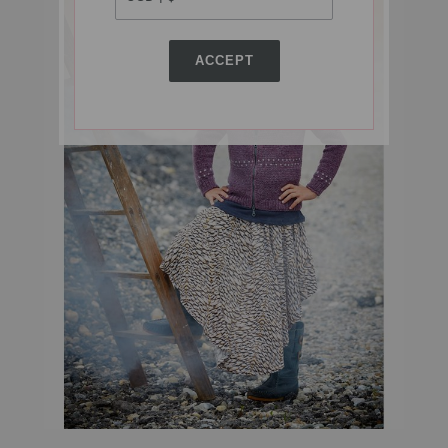
ACCEPT