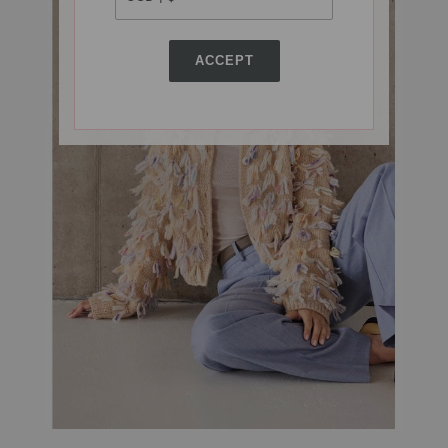
ACCEPT