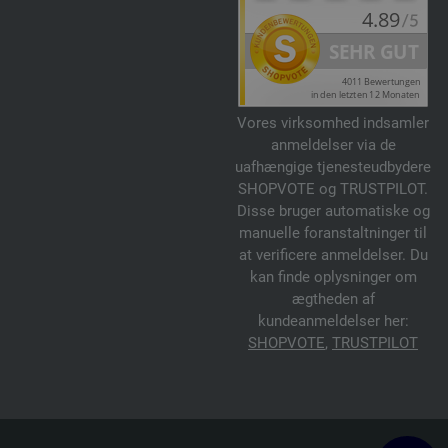
Vores virksomhed indsamler
anmeldelser via de
uafhængige tjenesteudbydere
SHOPVOTE og TRUSTPILOT.
Disse bruger automatiske og
manuelle foranstaltninger til
at verificere anmeldelser. Du
kan finde oplysninger om
ægtheden af
kundeanmeldelser her:
SHOPVOTE
,
TRUSTPILOT