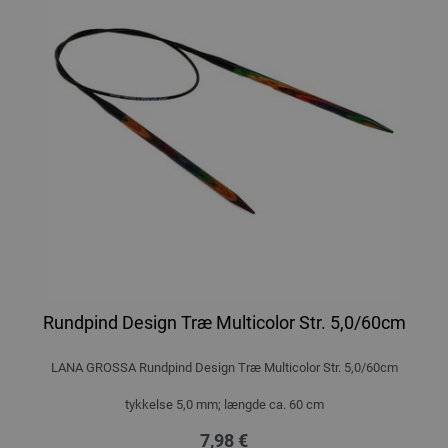
Rundpind Design Træ Multicolor Str. 5,0/60cm
LANA GROSSA Rundpind Design Træ Multicolor Str. 5,0/60cm
tykkelse 5,0 mm; længde ca. 60 cm
7,98 €