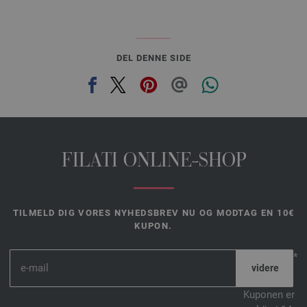
DEL DENNE SIDE
FILATI ONLINE-SHOP
TILMELD DIG VORES NYHEDSBREV NU OG MODTAG EN 10€
KUPON.
*
Kuponen er