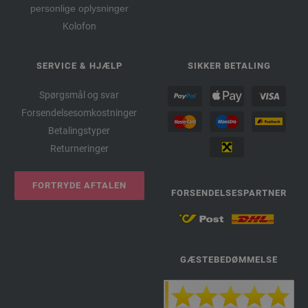
personlige oplysninger
Kolofon
SERVICE & HJÆLP
SIKKER BETALING
Spørgsmål og svar
Forsendelsesomkostninger
Betalingstyper
Returneringer
FORTRYDE AFTALEN
FORSENDELSESPARTNER
GÆSTEBEDØMMELSE