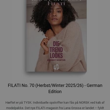
FILATI No. 70 (Herbst/Winter 2025/26) - German
Edition
Hæftet er på TYSK. Individuelle opskrifter kan fås på NORSK ved køb af
modelpakke. Det nye FILATI-magasin fra Lana Grossa er landet – fyldt