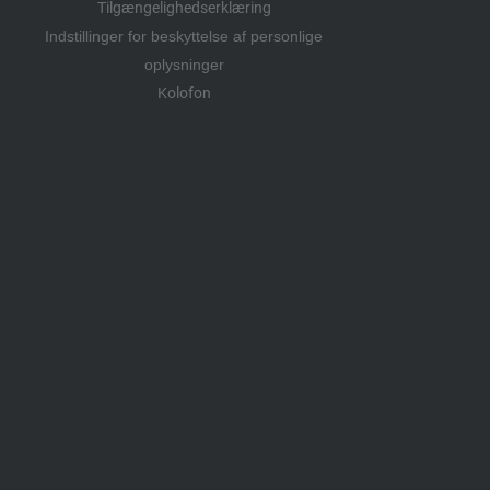
Tilgængelighedserklæring
Indstillinger for beskyttelse af personlige
oplysninger
Kolofon