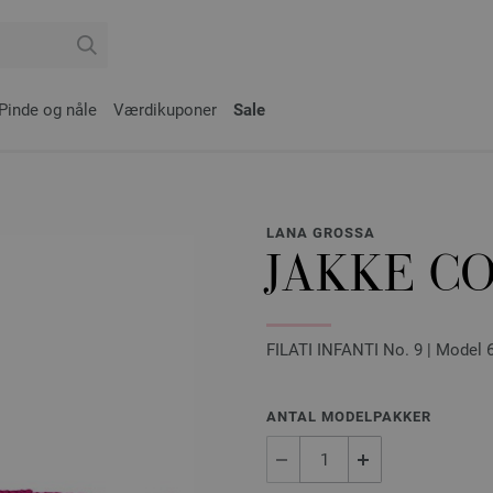
Pinde og nåle
Værdikuponer
Sale
LANA GROSSA
JAKKE C
FILATI INFANTI No. 9 | Model 
ANTAL MODELPAKKER