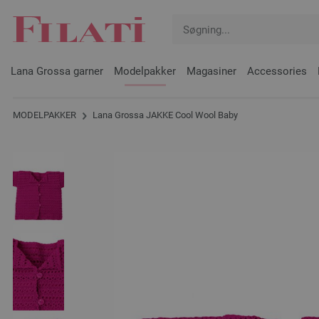
Lana Grossa garner
Modelpakker
Magasiner
Accessories
MODELPAKKER
Lana Grossa JAKKE Cool Wool Baby