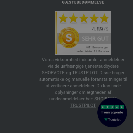
GÆSTEBEDØMMELSE
Vores virksomhed indsamler anmeldelser
via de uafhængige tjenesteudbydere
SHOPVOTE og TRUSTPILOT. Disse bruger
automatiske og manuelle foranstaltninger til
at verificere anmeldelser. Du kan finde
oplysninger om ægtheden af
kundeanmeldelser her:
SHOPVOTE
,
TRUSTPILOT