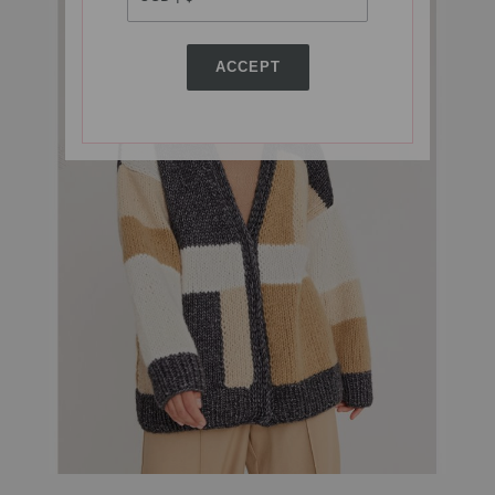
ACCEPT