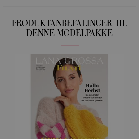
PRODUKTANBEFALINGER TIL
DENNE MODELPAKKE