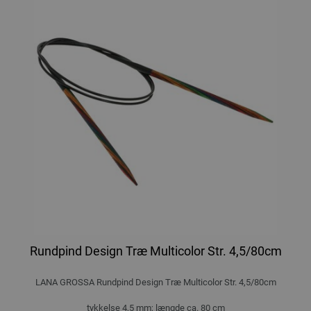
Rundpind Design Træ Multicolor Str. 4,5/80cm
LANA GROSSA Rundpind Design Træ Multicolor Str. 4,5/80cm
tykkelse 4,5 mm; længde ca. 80 cm