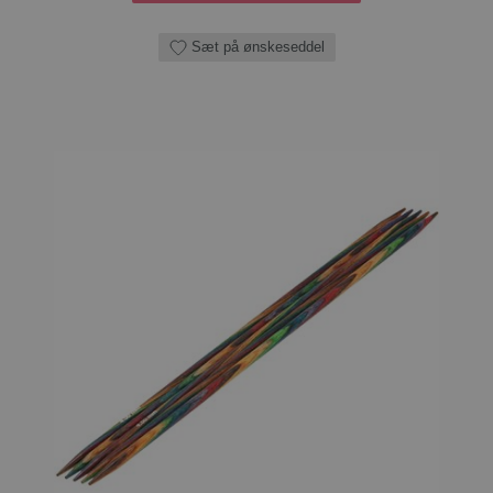
Sæt på ønskeseddel