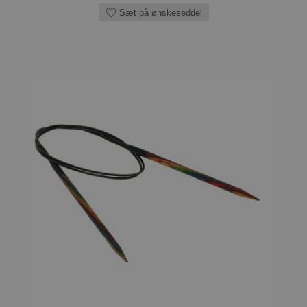
Sæt på ønskeseddel