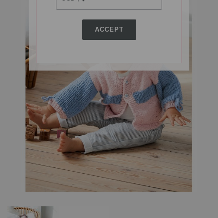
ACCEPT