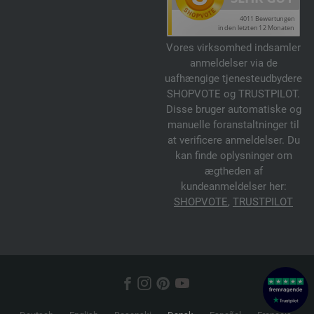
Vores virksomhed indsamler
anmeldelser via de
uafhængige tjenesteudbydere
SHOPVOTE og TRUSTPILOT.
Disse bruger automatiske og
manuelle foranstaltninger til
at verificere anmeldelser. Du
kan finde oplysninger om
ægtheden af
kundeanmeldelser her:
SHOPVOTE
,
TRUSTPILOT