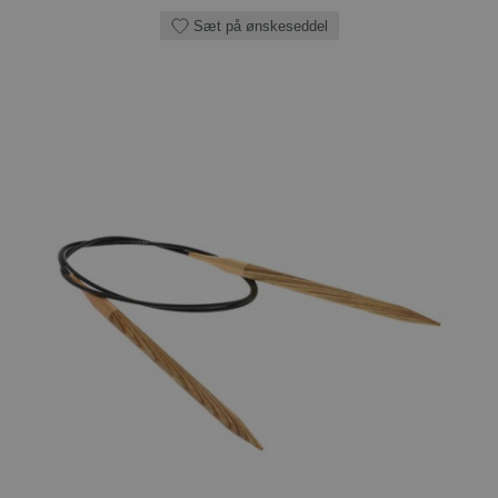
Sæt på ønskeseddel