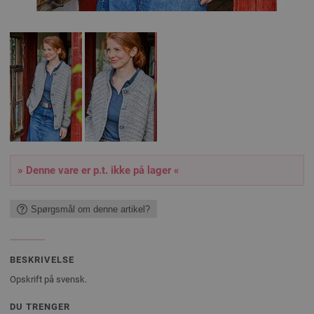
» Denne vare er p.t. ikke på lager «
Spørgsmål om denne artikel?
BESKRIVELSE
Opskrift på svensk.
DU TRENGER