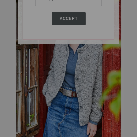
ACCEPT