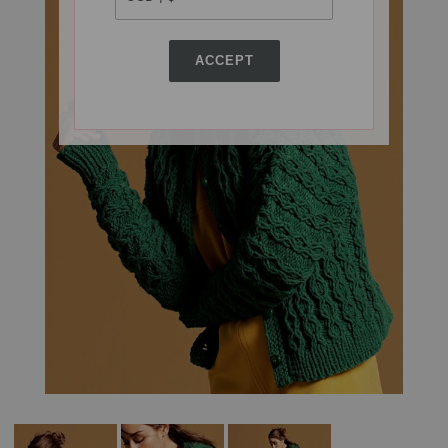
ACCEPT