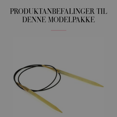
PRODUKTANBEFALINGER TIL
DENNE MODELPAKKE