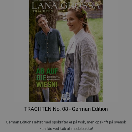
TRACHTEN No. 08 - German Edition
German Edition Heftet med opskrifter er på tysk, men opskrift på svensk
kan fås ved køb af modelpakke!