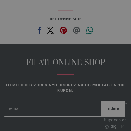
DEL DENNE SIDE
FILATI ONLINE-SHOP
TILMELD DIG VORES NYHEDSBREV NU OG MODTAG EN 10€
KUPON.
*
Kuponen er
gyldig i 14