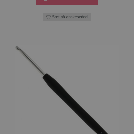
Sæt på ønskeseddel