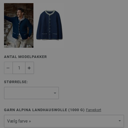
ANTAL MODELPAKKER
STØRRELSE:
GARN ALPINA LANDHAUSWOLLE (
1000
G)
Farvekort
Vælg farve »