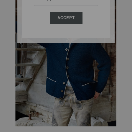
ACCEPT