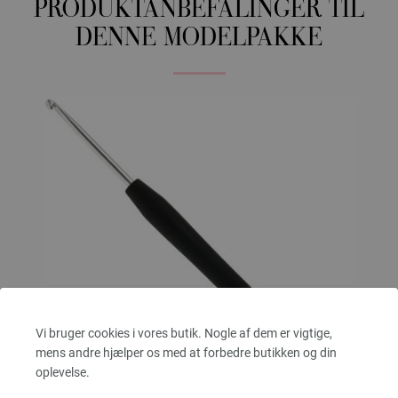
PRODUKTANBEFALINGER TIL
DENNE MODELPAKKE
Vi bruger cookies i vores butik. Nogle af dem er vigtige,
mens andre hjælper os med at forbedre butikken og din
oplevelse.