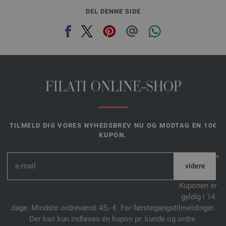
DEL DENNE SIDE
FILATI ONLINE-SHOP
TILMELD DIG VORES NYHEDSBREV NU OG MODTAG EN 10€
KUPON.
*
Kuponen er
gyldig i 14
dage. Mindste ordreværdi 45,- €. For førstegangstilmeldinger.
Der kan kun indløses én kupon pr. kunde og ordre.