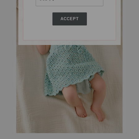
ACCEPT