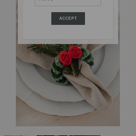
ACCEPT