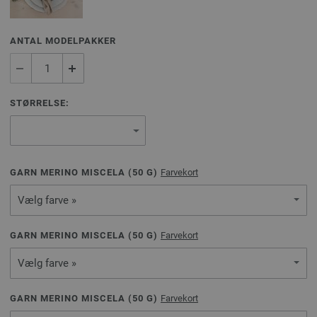
ANTAL MODELPAKKER
STØRRELSE:
GARN MERINO MISCELA (
50
G)
Farvekort
Vælg farve »
GARN MERINO MISCELA (
50
G)
Farvekort
Vælg farve »
GARN MERINO MISCELA (
50
G)
Farvekort