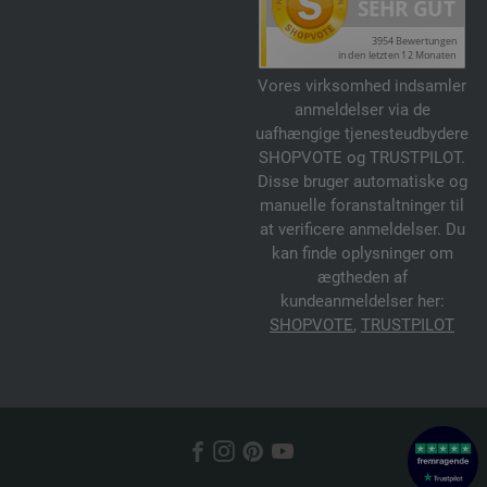
Vores virksomhed indsamler
anmeldelser via de
uafhængige tjenesteudbydere
SHOPVOTE og TRUSTPILOT.
Disse bruger automatiske og
manuelle foranstaltninger til
at verificere anmeldelser. Du
kan finde oplysninger om
ægtheden af
kundeanmeldelser her:
SHOPVOTE
,
TRUSTPILOT