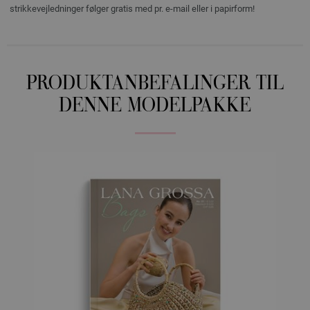
strikkevejledninger følger gratis med pr. e-mail eller i papirform!
PRODUKTANBEFALINGER TIL
DENNE MODELPAKKE