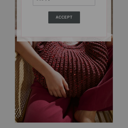
ACCEPT