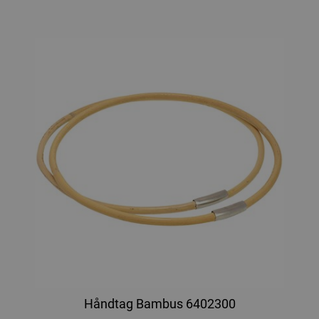
Håndtag Bambus 6402300