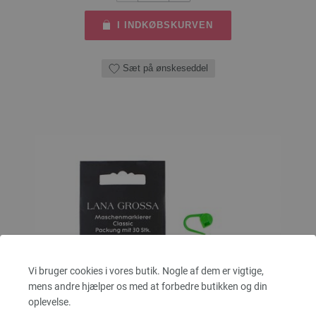
I INDKØBSKURVEN
Sæt på ønskeseddel
Vi bruger cookies i vores butik. Nogle af dem er vigtige,
mens andre hjælper os med at forbedre butikken og din
oplevelse.