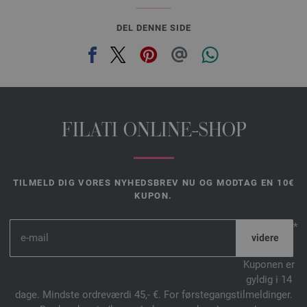
DEL DENNE SIDE
FILATI ONLINE-SHOP
TILMELD DIG VORES NYHEDSBREV NU OG MODTAG EN 10€
KUPON.
*
Kuponen er
gyldig i 14
dage. Mindste ordreværdi 45,- €. For førstegangstilmeldinger.