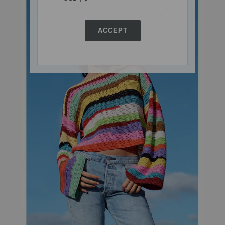
ACCEPT