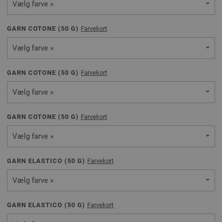
Vælg farve »
GARN COTONE (
50
G)
Farvekort
Vælg farve »
GARN COTONE (
50
G)
Farvekort
Vælg farve »
GARN COTONE (
50
G)
Farvekort
Vælg farve »
GARN ELASTICO (
50
G)
Farvekort
Vælg farve »
GARN ELASTICO (
50
G)
Farvekort