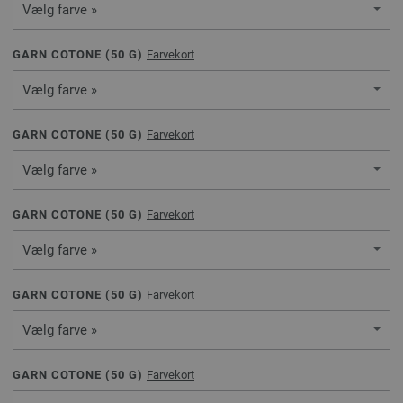
Vælg farve »
GARN COTONE (
50
G)
Farvekort
Vælg farve »
GARN COTONE (
50
G)
Farvekort
Vælg farve »
GARN COTONE (
50
G)
Farvekort
Vælg farve »
GARN COTONE (
50
G)
Farvekort
Vælg farve »
GARN COTONE (
50
G)
Farvekort