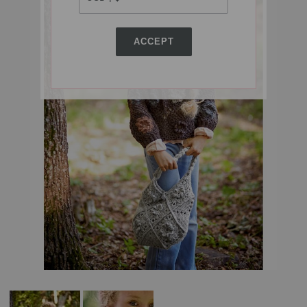
ACCEPT