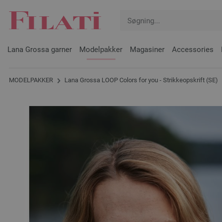
Lana Grossa garner
Modelpakker
Magasiner
Accessories
MODELPAKKER
Lana Grossa LOOP Colors for you - Strikkeopskrift (SE)