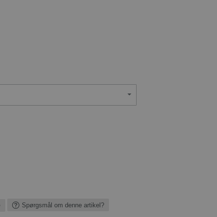
e
Spørgsmål om denne artikel?