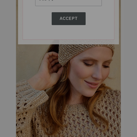
ACCEPT