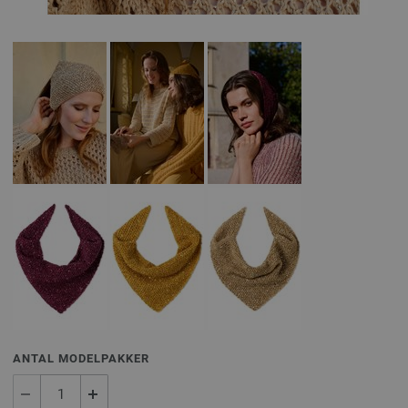
ANTAL MODELPAKKER