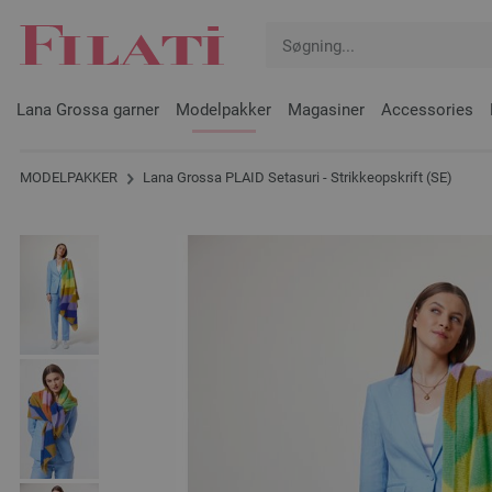
Lana Grossa garner
Modelpakker
Magasiner
Accessories
MODELPAKKER
Lana Grossa PLAID Setasuri - Strikkeopskrift (SE)