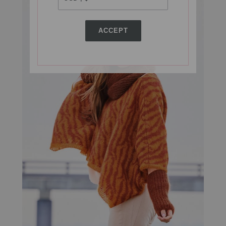
ACCEPT